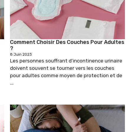
Comment Choisir Des Couches Pour Adultes
?
8 Juin 2023
Les personnes souffrant d’incontinence urinaire
doivent souvent se tourner vers les couches
pour adultes comme moyen de protection et de
...