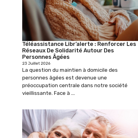
Téléassistance Libr’alerte : Renforcer Les
Réseaux De Solidarité Autour Des
Personnes Âgées
23 Juillet 2026
La question du maintien à domicile des
personnes âgées est devenue une
préoccupation centrale dans notre société
vieillissante. Face à ...