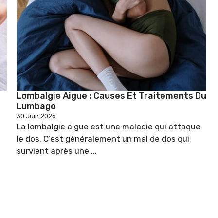
e
Lombalgie Aigue : Causes Et Traitements Du
Lumbago
30 Juin 2026
La lombalgie aigue est une maladie qui attaque
le dos. C’est généralement un mal de dos qui
survient après une ...