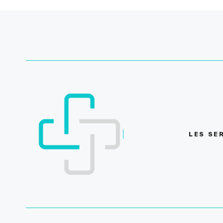
LES SE