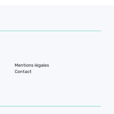
Mentions légales
Contact