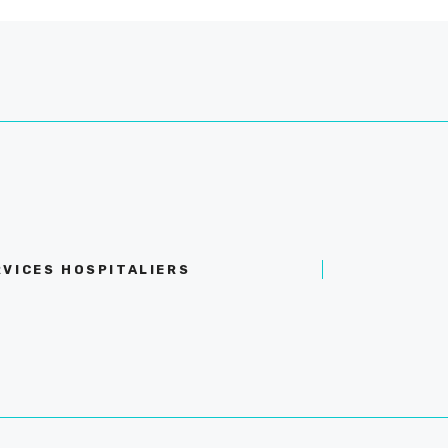
RVICES HOSPITALIERS